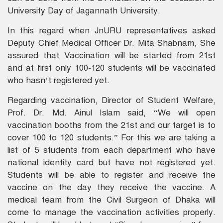
University Day of Jagannath University.
In this regard when JnURU representatives asked
Deputy Chief Medical Officer Dr. Mita Shabnam, She
assured that Vaccination will be started from 21st
and at first only 100-120 students will be vaccinated
who hasn’t registered yet.
Regarding vaccination, Director of Student Welfare,
Prof. Dr. Md. Ainul Islam said, “We will open
vaccination booths from the 21st and our target is to
cover 100 to 120 students.” For this we are taking a
list of 5 students from each department who have
national identity card but have not registered yet.
Students will be able to register and receive the
vaccine on the day they receive the vaccine. A
medical team from the Civil Surgeon of Dhaka will
come to manage the vaccination activities properly.