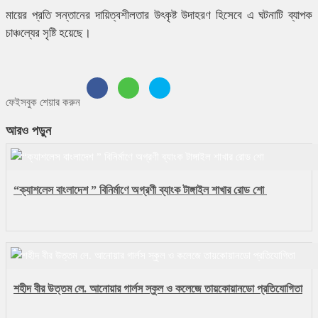
মায়ের প্রতি সন্তানের দায়িত্বশীলতার উৎকৃষ্ট উদাহরণ হিসেবে এ ঘটনাটি ব্যাপক
চাঞ্চল্যের সৃষ্টি হয়েছে।
ফেইসবুক শেয়ার করুন
আরও পড়ুন
“ক্যাশলেস বাংলাদেশ ” বিনির্মাণে অগ্রণী ব্যাংক টাঙ্গাইল শাখার রোড শো
শহীদ বীর উত্তম লে. আনোয়ার গার্লস স্কুল ও কলেজে তায়কোয়ানডো প্রতিযোগিতা