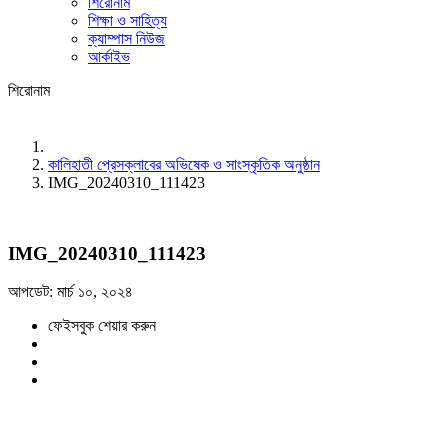
শিরোনাম
শিক্ষা ও সাহিত্য
ক্যাম্পাস নিউজ
আর্কাইভ
শিরোনাম
কালিহাতী প্রেসক্লাবের অভিষেক ও সাংস্কৃতিক অনুষ্ঠান
IMG_20240310_111423
IMG_20240310_111423
আপডেট: মার্চ ১০, ২০২৪
ফেইসবুক শেয়ার করুন