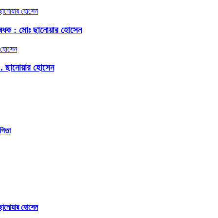
েধক : মোঃ ছানোয়ার হোসেন
.. ছানোয়ার হোসেন
গিতা
ছানোয়ার হোসেন