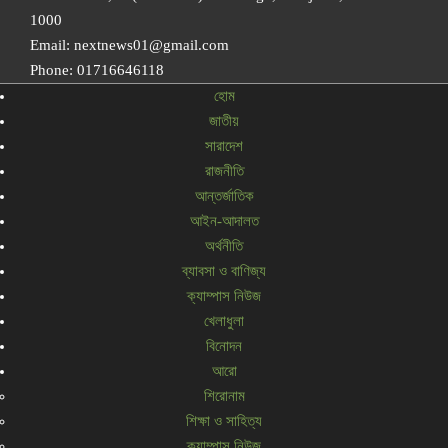
1000
Email: nextnews01@gmail.com
Phone: 01716646118
হোম
জাতীয়
সারাদেশ
রাজনীতি
আন্তর্জাতিক
আইন-আদালত
অর্থনীতি
ব্যাবসা ও বাণিজ্য
ক্যাম্পাস নিউজ
খেলাধুলা
বিনোদন
আরো
শিরোনাম
শিক্ষা ও সাহিত্য
ক্যাম্পাস নিউজ