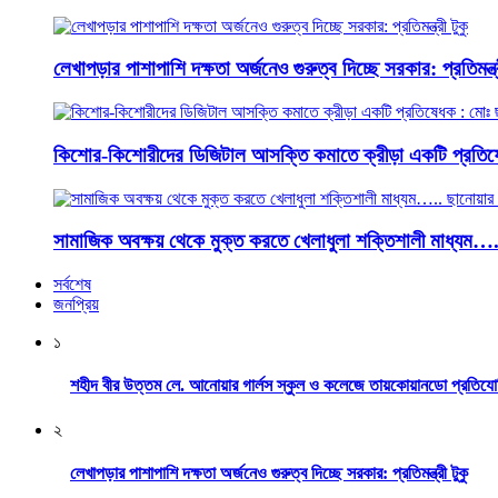
লেখাপড়ার পাশাপাশি দক্ষতা অর্জনেও গুরুত্ব দিচ্ছে সরকার: প্রতিমন্ত্র
কিশোর-কিশোরীদের ডিজিটাল আসক্তি কমাতে ক্রীড়া একটি প্রতিষ
সামাজিক অবক্ষয় থেকে মুক্ত করতে খেলাধুলা শক্তিশালী মাধ্যম…
সর্বশেষ
জনপ্রিয়
১
শহীদ বীর উত্তম লে. আনোয়ার গার্লস স্কুল ও কলেজে তায়কোয়ানডো প্রতিযো
২
লেখাপড়ার পাশাপাশি দক্ষতা অর্জনেও গুরুত্ব দিচ্ছে সরকার: প্রতিমন্ত্রী টুকু