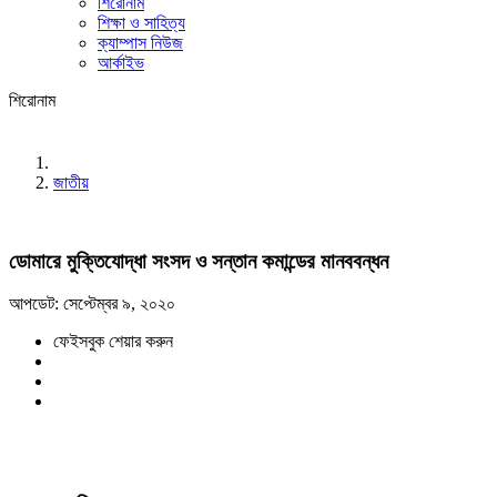
শিরোনাম
শিক্ষা ও সাহিত্য
ক্যাম্পাস নিউজ
আর্কাইভ
শিরোনাম
জাতীয়
ডোমারে মুক্তিযোদ্ধা সংসদ ও সন্তান কমান্ডের মানববন্ধন
আপডেট: সেপ্টেম্বর ৯, ২০২০
ফেইসবুক শেয়ার করুন