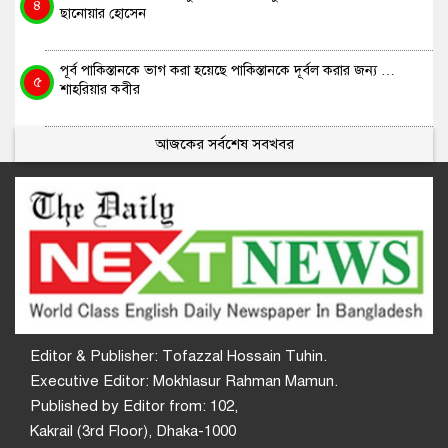
৪
ছানোয়ার হোসেন
পূর্ব পাকিস্তানকে ভাগ করা হয়েছে পাকিস্তানকে দূর্বল করার জন্য …
৫
শাহরিয়ার কবীর
আজকের সর্বশেষ সবখবর
Editor & Publisher: Tofazzal Hossain Tuhin.
Executive Editor: Mokhlasur Rahman Mamun.
Published by Editor from: 102,
Kakrail (3rd Floor), Dhaka-1000