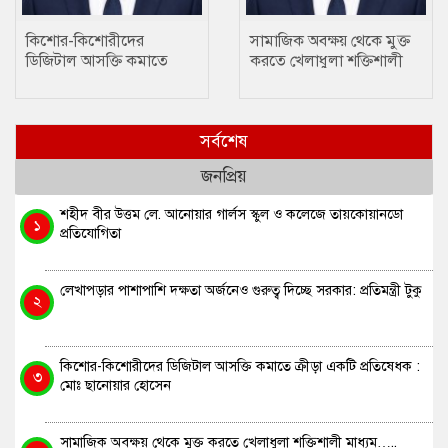
কিশোর-কিশোরীদের
সামাজিক অবক্ষয় থেকে মুক্ত
ডিজিটাল আসক্তি কমাতে
করতে খেলাধুলা শক্তিশালী
ক্রীড়া একটি প্রতিষেধক : মোঃ
মাধ্যম….. ছানোয়ার হোসেন
ছানোয়ার হোসেন
সর্বশেষ
জনপ্রিয়
শহীদ বীর উত্তম লে. আনোয়ার গার্লস স্কুল ও কলেজে তায়কোয়ানডো
১
প্রতিযোগিতা
লেখাপড়ার পাশাপাশি দক্ষতা অর্জনেও গুরুত্ব দিচ্ছে সরকার: প্রতিমন্ত্রী টুকু
২
কিশোর-কিশোরীদের ডিজিটাল আসক্তি কমাতে ক্রীড়া একটি প্রতিষেধক :
৩
মোঃ ছানোয়ার হোসেন
সামাজিক অবক্ষয় থেকে মুক্ত করতে খেলাধুলা শক্তিশালী মাধ্যম…..