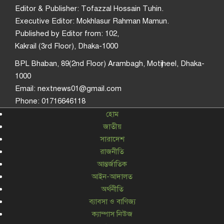
Editor & Publisher: Tofazzal Hossain Tuhin.
Executive Editor: Mokhlasur Rahman Mamun.
Published by Editor from: 102,
Kakrail (3rd Floor), Dhaka-1000
BPL Bhaban, 89(2nd Floor) Arambagh, Motijheel, Dhaka-
1000
Email: nextnews01@gmail.com
Phone: 01716646118
হোম
জাতীয়
সারাদেশ
রাজনীতি
আন্তর্জাতিক
আইন-আদালত
অর্থনীতি
ব্যাবসা ও বাণিজ্য
ক্যাম্পাস নিউজ