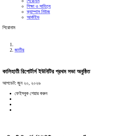
শিরোনাম
শিক্ষা ও সাহিত্য
ক্যাম্পাস নিউজ
আর্কাইভ
শিরোনাম
জাতীয়
কালিহাতী রিপোর্টার্স ইউনিটির প্রথম সভা অনুষ্ঠিত
আপডেট: জুন ২০, ২০২৬
ফেইসবুক শেয়ার করুন