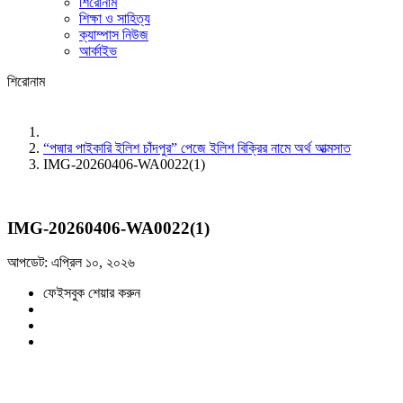
শিরোনাম
শিক্ষা ও সাহিত্য
ক্যাম্পাস নিউজ
আর্কাইভ
শিরোনাম
“পদ্মার পাইকারি ইলিশ চাঁদপুর” পেজে ইলিশ বিক্রির নামে অর্থ আত্মসাত
IMG-20260406-WA0022(1)
IMG-20260406-WA0022(1)
আপডেট: এপ্রিল ১০, ২০২৬
ফেইসবুক শেয়ার করুন