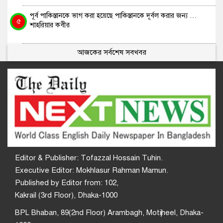
পূর্ব পাকিস্তানকে ভাগ করা হয়েছে পাকিস্তানকে দূর্বল করার জন্য …
৫
শাহরিয়ার কবীর
আজকের সর্বশেষ সবখবর
Editor & Publisher: Tofazzal Hossain Tuhin.
Executive Editor: Mokhlasur Rahman Mamun.
Published by Editor from: 102,
Kakrail (3rd Floor), Dhaka-1000
BPL Bhaban, 89(2nd Floor) Arambagh, Motijheel, Dhaka-