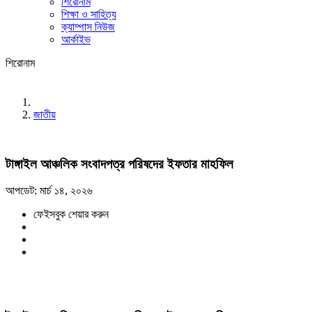
শিরোনাম
শিক্ষা ও সাহিত্য
ক্যাম্পাস নিউজ
আর্কাইভ
শিরোনাম
জাতীয়
টাঙ্গাইল আঞ্চলিক সংবাদপত্র পরিষদের ইফতার মাহফিল
আপডেট: মার্চ ১৪, ২০২৬
ফেইসবুক শেয়ার করুন