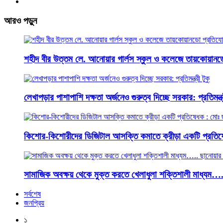
আরও পড়ুন
শহীদ বীর উত্তম লে. আনোয়ার গার্লস স্কুল ও কলেজে তায়কোয়ানড
লেখাপড়ার পাশাপাশি দক্ষতা অর্জনেও গুরুত্ব দিচ্ছে সরকার: প্রতিমন্ত্র
কিশোর-কিশোরীদের ডিজিটাল আসক্তি কমাতে ক্রীড়া একটি প্রতিষ
সামাজিক অবক্ষয় থেকে মুক্ত করতে খেলাধুলা শক্তিশালী মাধ্যম…
সর্বশেষ
জনপ্রিয়
১