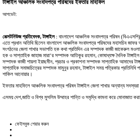
টাঙ্গাইল আঞ্চলিক সংবাদপত্র পরিষদের ইফতার মাহফিল
আপডেট:
নেক্সটনিউজ প্রতিবেদক, টাঙ্গাইল
: বাংলাদেশ আঞ্চলিক সংবাদপত্র পরিষদ (বিএএসপি) ট
এতে প্রধান অতিথি ছিলেন বাংলাদেশ আঞ্চলিক সংবাদপত্র পরিষদের মহাসচিব জাফ
সংগঠনের জেলা শাখার সভাপতি হক কথা প্রতিদিন এর সম্পাদক কাজী জাকেরুল মওলার সভ
হক ও সাপ্তাহিক জাহাজ মারা’র সম্পাদক আতিকুর রহমান, কোষাধ্যক্ষ দৈনিক টাঙ্গা
সম্পাদক কাজী শায়লা ইয়াছমীন, প্রচার ও প্রকাশনা সম্পাদক সাপ্তাহিক আমাদের টাঙ্
সাপ্তাহিক সমাজচিত্রের সম্পাদক মামুনুর রহমান, টাঙ্গাইল সময় পত্রিকার প্রতিনিধ
শাকিল আনোয়ার।
ইফতার মাহফিলে আঞ্চলিক সংবাদপত্র পরিষদ টাঙ্গাইল জেলা শাখার অন্যান্য সদস্যর
এসময় দেশ,জাতি ও বিশ্ব মুসলিম উম্মাহর শান্তি ও সমৃদ্ধি কামনা করে মোনাজাত করা
ফেইসবুক শেয়ার করুন