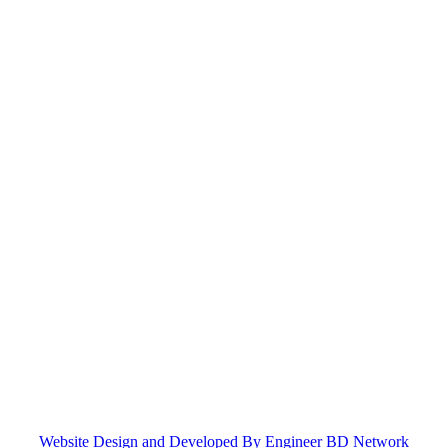
Website Design and Developed By Engineer BD Network