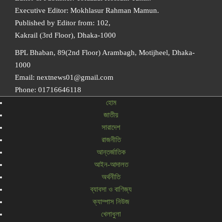
Executive Editor: Mokhlasur Rahman Mamun.
Published by Editor from: 102,
Kakrail (3rd Floor), Dhaka-1000
BPL Bhaban, 89(2nd Floor) Arambagh, Motijheel, Dhaka-
1000
Email: nextnews01@gmail.com
Phone: 01716646118
হোম
জাতীয়
সারাদেশ
রাজনীতি
আন্তর্জাতিক
আইন-আদালত
অর্থনীতি
ব্যাবসা ও বাণিজ্য
ক্যাম্পাস নিউজ
খেলাধুলা