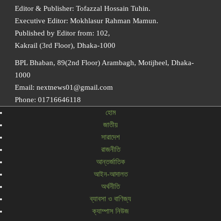
Editor & Publisher: Tofazzal Hossain Tuhin.
Executive Editor: Mokhlasur Rahman Mamun.
Published by Editor from: 102,
Kakrail (3rd Floor), Dhaka-1000
BPL Bhaban, 89(2nd Floor) Arambagh, Motijheel, Dhaka-
1000
Email: nextnews01@gmail.com
Phone: 01716646118
হোম
জাতীয়
সারাদেশ
রাজনীতি
আন্তর্জাতিক
আইন-আদালত
অর্থনীতি
ব্যাবসা ও বাণিজ্য
ক্যাম্পাস নিউজ