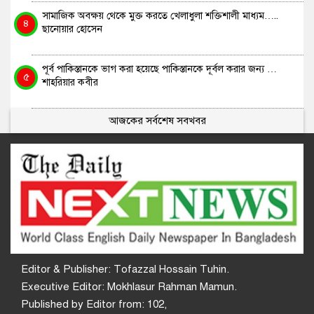
সামাজিক অবক্ষয় থেকে মুক্ত করতে খেলাধুলা শক্তিশালী মাধ্যম…..
৪
ছানোয়ার হোসেন
পূর্ব পাকিস্তানকে ভাগ করা হয়েছে পাকিস্তানকে দূর্বল করার জন্য …
৫
শাহরিয়ার কবীর
আজকের সর্বশেষ সবখবর
Editor & Publisher: Tofazzal Hossain Tuhin.
Executive Editor: Mokhlasur Rahman Mamun.
Published by Editor from: 102,