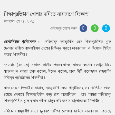
শিক্ষাপ্রতিষ্ঠান খোলার দাবীতে সারাদেশে বিক্ষোভ
আপডেট: মে ২৪, ২০২১
ফেইসবুক শেয়ার করুন
নেক্সটনিউজ প্রতিবেদক :
অবিলম্বে স্বাস্থ্যবিধি মেনে শিক্ষাপ্রতিষ্ঠান খুলে
দেওয়ার দাবিতে রাজধানীসহ দেশের বিভিন্ন স্থানে মানববন্ধন ও বিক্ষোভ মিছিল
করছে শিক্ষার্থীরা।
সোমবার (২৪ মে) সকালে জাতীয় প্রেসক্লাবের সামনে ব্যানার ফেস্টুন নিয়ে
মানববন্ধন করছে ঢাকা কলেজ, ইডেন কলেজ, ঢাকা সিটি কলেজসহ রাজধানীর
বিভিন্ন প্রতিষ্ঠানের শিক্ষার্থীরা।
মানববন্ধনে শিক্ষার্থীরা জানান, স্বাস্থ্যবিধি মেনে গার্মেন্টসসহ সব প্রতিষ্ঠান খোলা
রয়েছে সেখানে শিক্ষাপ্রতিষ্ঠান বন্ধ রাখা অযৌক্তিক। তাই আমরা অবিলম্বে
শিক্ষাপ্রতিষ্ঠান খুলে ক্লাস পরীক্ষা চালুর দাবি জানান আন্দোলনরত শিক্ষার্থীরা।
এদিকে স্বাস্থ্যবিধি মেনে চূড়ান্ত পরীক্ষা নেওয়ার দাবিতে মানববন্ধন করেছে