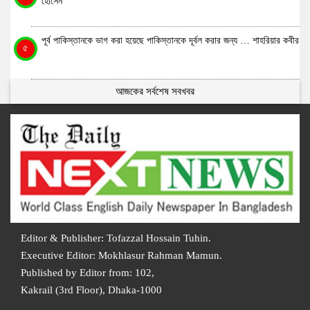
হোসেন
পূর্ব পাকিস্তানকে ভাগ করা হয়েছে পাকিস্তানকে দূর্বল করার জন্য … শাহরিয়ার কবীর
৫
আজকের সর্বশেষ সবখবর
Editor & Publisher: Tofazzal Hossain Tuhin.
Executive Editor: Mokhlasur Rahman Mamun.
Published by Editor from: 102,
Kakrail (3rd Floor), Dhaka-1000