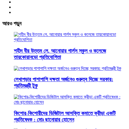
আরও পড়ুন
শহীদ বীর উত্তম লে. আনোয়ার গার্লস স্কুল ও কলেজে
তায়কোয়ানডো প্রতিযোগিতা
লেখাপড়ার পাশাপাশি দক্ষতা অর্জনেও গুরুত্ব দিচ্ছে সরকার:
প্রতিমন্ত্রী টুকু
কিশোর-কিশোরীদের ডিজিটাল আসক্তি কমাতে ক্রীড়া একটি
প্রতিষেধক : মোঃ ছানোয়ার হোসেন