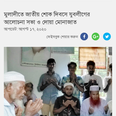
মুলাদীতে জাতীয় শোক দিবসে যুবলীগের
আলোচনা সভা ও দোয়া মোনাজাত
আপডেট: আগস্ট ১৭, ২০২০
ফেইসবুক শেয়ার করুন