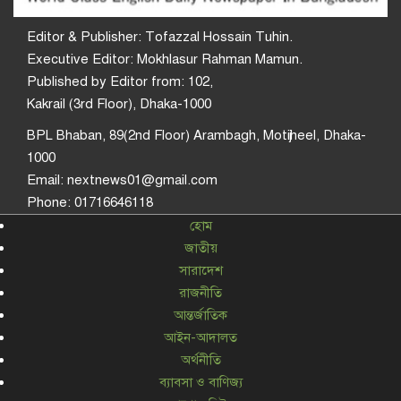
Editor & Publisher: Tofazzal Hossain Tuhin.
Executive Editor: Mokhlasur Rahman Mamun.
Published by Editor from: 102,
Kakrail (3rd Floor), Dhaka-1000
BPL Bhaban, 89(2nd Floor) Arambagh, Motijheel, Dhaka-
1000
Email: nextnews01@gmail.com
Phone: 01716646118
হোম
জাতীয়
সারাদেশ
রাজনীতি
আন্তর্জাতিক
আইন-আদালত
অর্থনীতি
ব্যাবসা ও বাণিজ্য