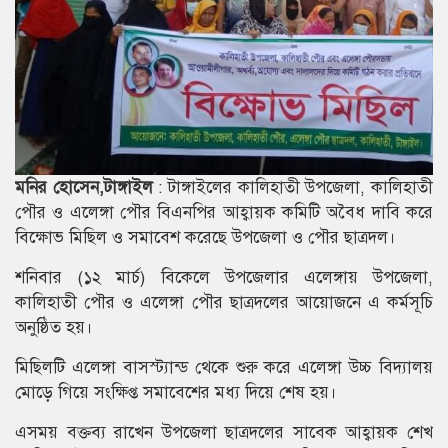
মনির হোসেন,টাঙ্গাইল
: টাঙ্গাইলের কালিহাতী উপজেলা, কালিহাতী
পৌর ও এলেঙ্গা পৌর বিএনপির আহ্বায়ক কমিটি অবৈধ দাবি করে
বিক্ষোভ মিছিল ও সমাবেশ করেছে উপজেলা ও পৌর ছাত্রদল।
শনিবার (১২ মার্চ) বিকেলে উপজেলার এলেঙ্গায় উপজেলা,
কালিহাতী পৌর ও এলেঙ্গা পৌর ছাত্রদলের আয়োজনে এ কর্মসূচি
অনুষ্ঠিত হয়।
মিছিলটি এলেঙ্গা বাসস্ট্যান্ড থেকে শুরু করে এলেঙ্গা উচ্চ বিদ্যালয়
মোড়ে গিয়ে সংক্ষিপ্ত সমাবেশের মধ্য দিয়ে শেষ হয়।
এসময় বক্তব্য রাখেন উপজেলা ছাত্রদলের সাবেক আহ্বায়ক শেখ