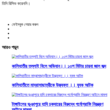
তিনি রিসিভ করেননি।
ফেইসবুক শেয়ার করুন
আরও পড়ুন
কালিহাতীর তল্লাই বিলে অভিযান।। ১৩শ মিটার চায়না জাল জব্দ
কালিহাতীতে মাদ্রাসাছাত্রীকে উত্ত্যক্ত ।। যুবক আটক
টাঙ্গাইলের ভূঞাপুরে হাদি চকদারের বিরুদ্ধে পর্নোগ্রাফি নিয়ন্ত্রণ
আইনে মামলা