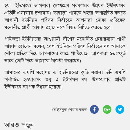
হয়। ইতিমধ্যে আপনারা দেখেছেন সরকারের উন্নয়ন ইউনিয়নের
প্রতিটি এলাকায় দৃশ্যমান। তাছাড়া গ্রামকে শহরে রুপান্তরিত করতে
আগামী ইউনিয়ন পরিষদ নির্বাচনে আপনারা নৌকা প্রতিকের
মনোনীত প্রার্থী আজাদ হোসেনকে বিজয় নিশ্চিত করতে হবে।
পাইকড়া ইউনিয়নের আওয়ামী লীগের মনোনীত চেয়ারম্যান প্রার্থী
আজাদ হোসেন বলেন, গেল ইউনিয়ন পরিষদ নির্বাচনে দল আমাকে
নৌকা প্রতিক দিয়ে আপনাদের কাছে পাঠিয়েছে, আপনারা স্বতঃস্ফূর্ত
ভাবে ভোট দিয়ে আমাকে বিজয়ী করেছেন।
আমাদের এমপি মহোদয় এ ইউনিয়নের কৃতি সন্তান। উনি এমপি
নির্বাচিত হওয়ারপর শুধু এ ইউনিয়ন নয়, উপজেলার প্রতিটি
ইউনিয়নে ব্যাপক উন্নয়ন হয়েছে।
ফেইসবুক শেয়ার করুন
আরও পড়ুন