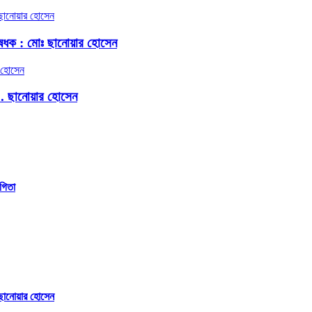
েধক : মোঃ ছানোয়ার হোসেন
.. ছানোয়ার হোসেন
গিতা
ছানোয়ার হোসেন