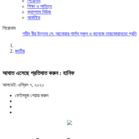
শিরোনাম
শিক্ষা ও সাহিত্য
ক্যাম্পাস নিউজ
আর্কাইভ
শিরোনাম
শহীদ বীর উত্তম লে. আনোয়ার গার্লস স্কুল ও কলেজে তায়কোয়ানডো প্রতিযোগ
জাতীয়
আঘাত এসেছে প্রতিঘাত করুন : হানিফ
আপডেট: এপ্রিল ৭, ২০২১
ফেইসবুক শেয়ার করুন