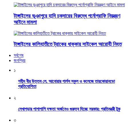
টাঙ্গাইলের ভূঞাপুরে হাদি চকদারের বিরুদ্ধে পর্নোগ্রাফি নিয়ন্ত্রণ
আইনে মামলা
টাঙ্গাইলের কালিহাতীতে ট্রাকের ধাক্কায় সাইকেল আরোহী নিহত
সর্বশেষ
জনপ্রিয়
১
শহীদ বীর উত্তম লে. আনোয়ার গার্লস স্কুল ও কলেজে তায়কোয়ানডো
প্রতিযোগিতা
২
লেখাপড়ার পাশাপাশি দক্ষতা অর্জনেও গুরুত্ব দিচ্ছে সরকার: প্রতিমন্ত্রী টুকু
৩