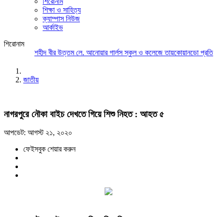
শিরোনাম
শিক্ষা ও সাহিত্য
ক্যাম্পাস নিউজ
আর্কাইভ
শিরোনাম
শহীদ বীর উত্তম লে. আনোয়ার গার্লস স্কুল ও কলেজে তায়কোয়ানডো প্রতিযোগ
জাতীয়
নাগরপুরে নৌকা বাইচ দেখতে গিয়ে শিশু নিহত : আহত ৫
আপডেট: আগস্ট ২১, ২০২০
ফেইসবুক শেয়ার করুন