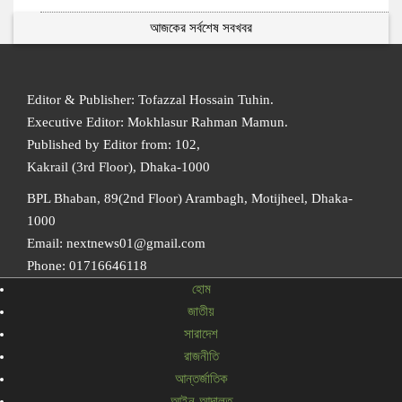
আজকের সর্বশেষ সবখবর
Editor & Publisher: Tofazzal Hossain Tuhin.
Executive Editor: Mokhlasur Rahman Mamun.
Published by Editor from: 102,
Kakrail (3rd Floor), Dhaka-1000
BPL Bhaban, 89(2nd Floor) Arambagh, Motijheel, Dhaka-
1000
Email: nextnews01@gmail.com
Phone: 01716646118
হোম
জাতীয়
সারাদেশ
রাজনীতি
আন্তর্জাতিক
আইন-আদালত