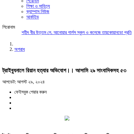
শিরোনাম
শিক্ষা ও সাহিত্য
ক্যাম্পাস নিউজ
আর্কাইভ
শিরোনাম
শহীদ বীর উত্তম লে. আনোয়ার গার্লস স্কুল ও কলেজে তায়কোয়ানডো প্রতিযোগ
অপরাধ
ট্রাইব্যুনালে রিয়ান হত্যার অভিযোগ।। আসামি ২৯ সাংবাদিকসহ ৫৩
আপডেট: আগস্ট ২৯, ২০২৪
ফেইসবুক শেয়ার করুন