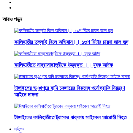
আরও পড়ুন
কালিহাতীর তল্লাই বিলে অভিযান।। ১৩শ মিটার চায়না জাল জব্দ
কালিহাতীতে মাদ্রাসাছাত্রীকে উত্ত্যক্ত ।। যুবক আটক
টাঙ্গাইলের ভূঞাপুরে হাদি চকদারের বিরুদ্ধে পর্নোগ্রাফি নিয়ন্ত্রণ
আইনে মামলা
টাঙ্গাইলের কালিহাতীতে ট্রাকের ধাক্কায় সাইকেল আরোহী নিহত
সর্বশেষ