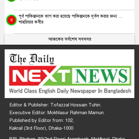
পূর্ব পাকিস্তানকে ভাগ করা হয়েছে পাকিস্তানকে দূর্বল করার জন্য …
৫
শাহরিয়ার কবীর
আজকের সর্বশেষ সবখবর
Editor & Publisher: Tofazzal Hossain Tuhin.
Executive Editor: Mokhlasur Rahman Mamun.
Published by Editor from: 102,
Kakrail (3rd Floor), Dhaka-1000
BPL Bhaban, 89(2nd Floor) Arambagh, Motijheel, Dhaka-