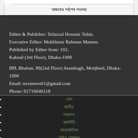
আজকের সর্বশেষ সবখবর
Editor & Publisher: Tofazzal Hossain Tuhin.
Executive Editor: Mokhlasur Rahman Mamun.
Published by Editor from: 102,
Kakrail (3rd Floor), Dhaka-1000
BPL Bhaban, 89(2nd Floor) Arambagh, Motijheel, Dhaka-
1000
Email: nextnews01@gmail.com
Phone: 01716646118
হোম
জাতীয়
সারাদেশ
রাজনীতি
আন্তর্জাতিক
আইন-আদালত