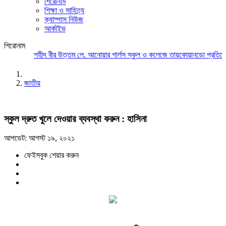
শিরোনাম
শিক্ষা ও সাহিত্য
ক্যাম্পাস নিউজ
আর্কাইভ
শিরোনাম
শহীদ বীর উত্তম লে. আনোয়ার গার্লস স্কুল ও কলেজে তায়কোয়ানডো প্রতিযোগ
জাতীয়
স্কুল দ্রুত খুলে দেওয়ার ব্যবস্থা করুন : হাসিনা
আপডেট: আগস্ট ১৯, ২০২১
ফেইসবুক শেয়ার করুন