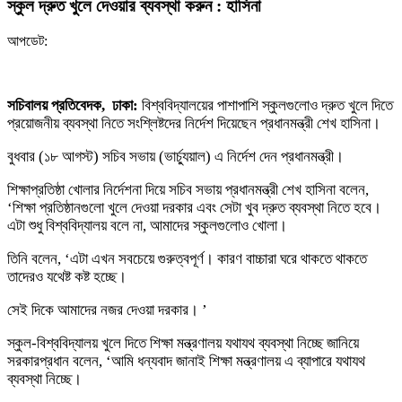
স্কুল দ্রুত খুলে দেওয়ার ব্যবস্থা করুন : হাসিনা
আপডেট:
সচিবালয় প্রতিবেদক, ঢাকা:
বিশ্ববিদ্যালয়ের পাশাপাশি স্কুলগুলোও দ্রুত খুলে দিতে
প্রয়োজনীয় ব্যবস্থা নিতে সংশ্লিষ্টদের নির্দেশ দিয়েছেন প্রধানমন্ত্রী শেখ হাসিনা।
বুধবার (১৮ আগস্ট) সচিব সভায় (ভার্চ্যুয়াল) এ নির্দেশ দেন প্রধানমন্ত্রী।
শিক্ষাপ্রতিষ্ঠা খোলার নির্দেশনা দিয়ে সচিব সভায় প্রধানমন্ত্রী শেখ হাসিনা বলেন,
‘শিক্ষা প্রতিষ্ঠানগুলো খুলে দেওয়া দরকার এবং সেটা খুব দ্রুত ব্যবস্থা নিতে হবে।
এটা শুধু বিশ্ববিদ্যালয় বলে না, আমাদের স্কুলগুলোও খোলা।
তিনি বলেন, ‘এটা এখন সবচেয়ে গুরুত্বপূর্ণ। কারণ বাচ্চারা ঘরে থাকতে থাকতে
তাদেরও যথেষ্ট কষ্ট হচ্ছে।
সেই দিকে আমাদের নজর দেওয়া দরকার। ’
স্কুল-বিশ্ববিদ্যালয় খুলে দিতে শিক্ষা মন্ত্রণালয় যথাযথ ব্যবস্থা নিচ্ছে জানিয়ে
সরকারপ্রধান বলেন, ‘আমি ধন্যবাদ জানাই শিক্ষা মন্ত্রণালয় এ ব্যাপারে যথাযথ
ব্যবস্থা নিচ্ছে।