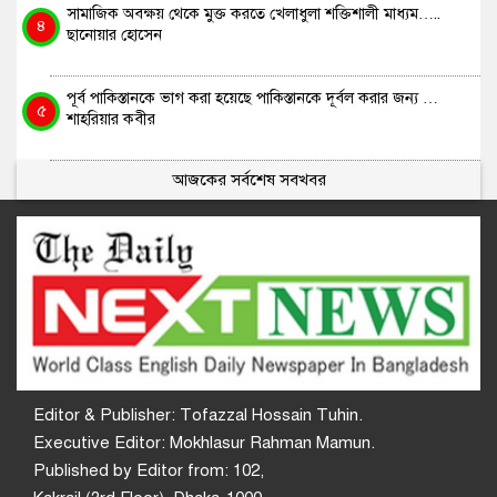
সামাজিক অবক্ষয় থেকে মুক্ত করতে খেলাধুলা শক্তিশালী মাধ্যম…..
৪
ছানোয়ার হোসেন
পূর্ব পাকিস্তানকে ভাগ করা হয়েছে পাকিস্তানকে দূর্বল করার জন্য …
৫
শাহরিয়ার কবীর
আজকের সর্বশেষ সবখবর
Editor & Publisher: Tofazzal Hossain Tuhin.
Executive Editor: Mokhlasur Rahman Mamun.
Published by Editor from: 102,