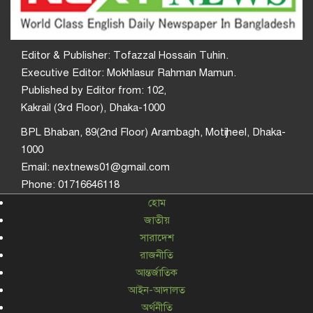
Editor & Publisher: Tofazzal Hossain Tuhin.
Executive Editor: Mokhlasur Rahman Mamun.
Published by Editor from: 102,
Kakrail (3rd Floor), Dhaka-1000
BPL Bhaban, 89(2nd Floor) Arambagh, Motijheel, Dhaka-
1000
Email: nextnews01@gmail.com
Phone: 01716646118
হোম
জাতীয়
সারাদেশ
রাজনীতি
আন্তর্জাতিক
আইন-আদালত
অর্থনীতি