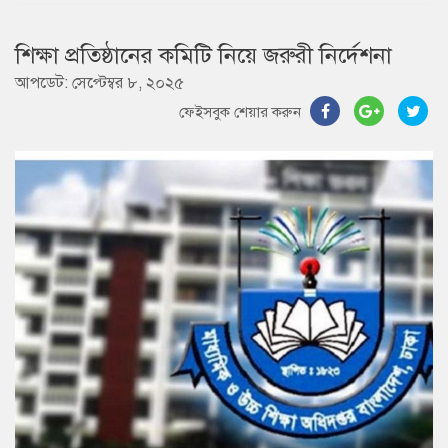
শিক্ষা প্রতিষ্ঠানের কমিটি নিয়ে জরুরী নির্দেশনা
আপডেট: সেপ্টেম্বর ৮, ২০২৫
ফেইসবুক শেয়ার করুন