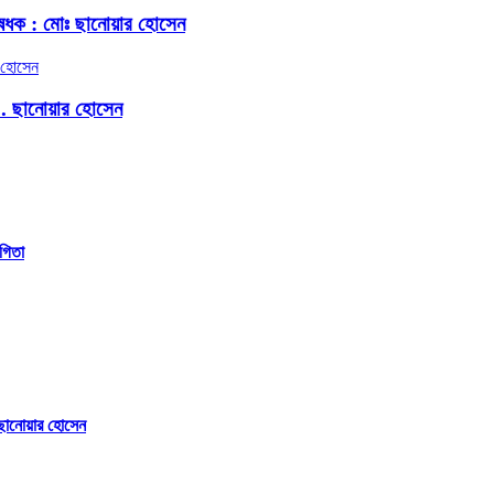
েধক : মোঃ ছানোয়ার হোসেন
.. ছানোয়ার হোসেন
গিতা
ছানোয়ার হোসেন