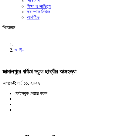
শিরোনাম
শিক্ষা ও সাহিত্য
ক্যাম্পাস নিউজ
আর্কাইভ
শিরোনাম
জাতীয়
জামালপুরে ধর্ষিতা স্কুল ছাত্রীর আত্মহত্যা
আপডেট: মার্চ ১১, ২০২২
ফেইসবুক শেয়ার করুন