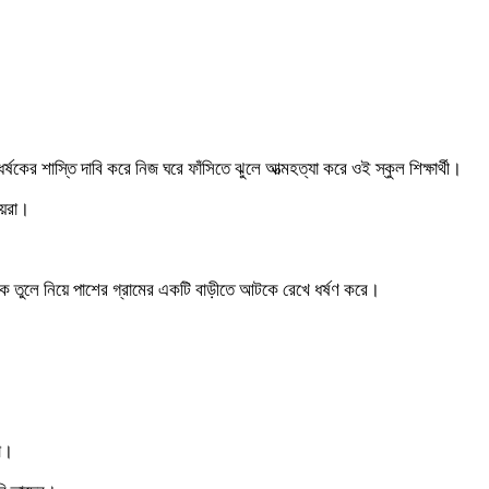
কের শাস্তি দাবি করে নিজ ঘরে ফাঁসিতে ঝুলে আত্মহত্যা করে ওই স্কুল শিক্ষার্থী।
ীয়রা।
থেকে তুলে নিয়ে পাশের গ্রামের একটি বাড়ীতে আটকে রেখে ধর্ষণ করে।
া।