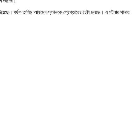
বি তাদের।
ঠিয়েছে। ধর্ষক তামিম আহমেদ স্বপনকে গ্রেপ্তারের চেষ্টা চলছে। এ ঘটনায় থানায়