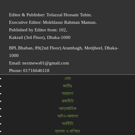
Editor & Publisher: Tofazzal Hossain Tuhin.
Executive Editor: Mokhlasur Rahman Mamun.
Published by Editor from: 102,
Kakrail (3rd Floor), Dhaka-1000
BPL Bhaban, 89(2nd Floor) Arambagh, Motijheel, Dhaka-
1000
Email: nextnews01@gmail.com
Phone: 01716646118
হোম
জাতীয়
সারাদেশ
রাজনীতি
আন্তর্জাতিক
আইন-আদালত
অর্থনীতি
ব্যাবসা ও বাণিজ্য